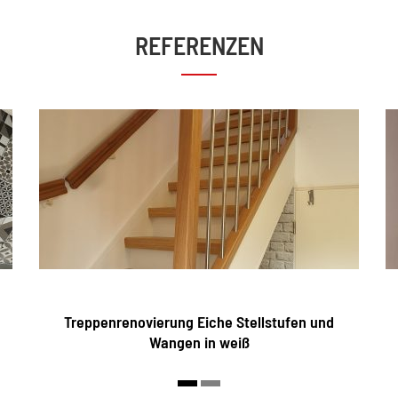
REFERENZEN
Treppenrenovierung Eiche Stellstufen und
Wangen in weiß