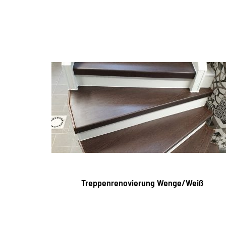
Treppenrenovierung Wenge/Weiß