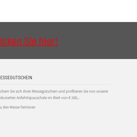
icken Sie hier!
ESSEGUTSCHEIN
ichern Sie sich ihren Messegutschein und profitieren Sie von unserer
eduzierten Anfahrtspauschale im Wert von € 160,-.
u den Messe-Terminen