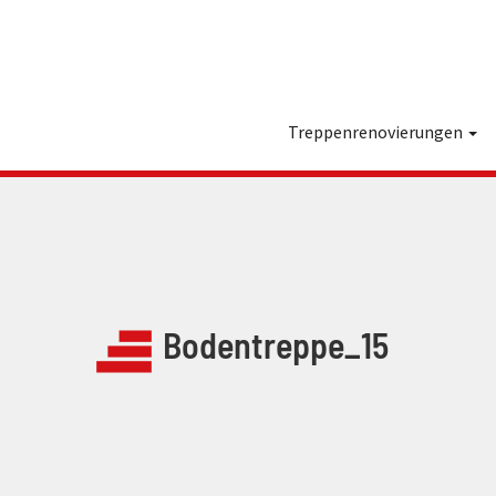
Treppenrenovierungen
Bodentreppe_15