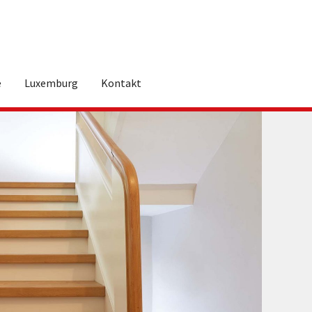
e
Luxemburg
Kontakt