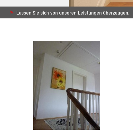
Lassen Sie sich von unseren Leistungen überzeugen.