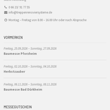
0 66 23/ 91 77 55
info@treppenrenoviersysteme.de
Montag – Freitag von 8.00 – 16.00 Uhr oder nach Absprache
VORMERKEN
Freitag, 25.09.2026 – Sonntag, 27.09.2026
Baumesse Pforzheim
Freitag, 02.10.2026 – Sonntag, 04.10.2026
Herbstzauber
Freitag, 06.11.2026 – Sonntag, 08.11.2026
Baumesse Bad Dürkheim
MESSEGUTSCHEIN