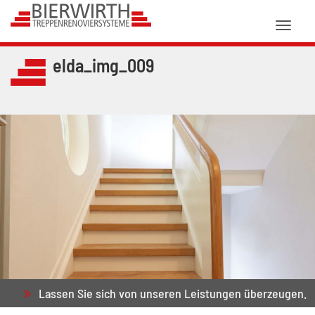
Toggl
naviga
elda_img_009
Lassen Sie sich von unseren Leistungen überzeugen.