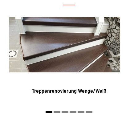
Treppenrenovierung Wenge/Weiß