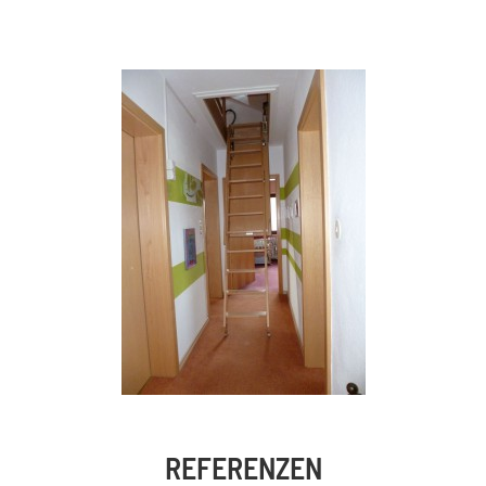
REFERENZEN