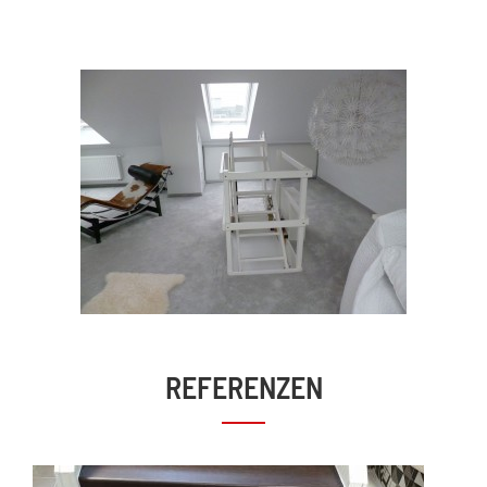
REFERENZEN