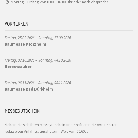
Montag – Freitag von 8.00 – 16.00 Uhr oder nach Absprache
VORMERKEN
Freitag, 25.09.2026 – Sonntag, 27.09.2026
Baumesse Pforzheim
Freitag, 02.10.2026 – Sonntag, 04.10.2026
Herbstzauber
Freitag, 06.11.2026 – Sonntag, 08.11.2026
Baumesse Bad Dürkheim
MESSEGUTSCHEIN
Sichern Sie sich ihren Messegutschein und profitieren Sie von unserer
reduzierten Anfahrtspauschale im Wert von € 160,-.