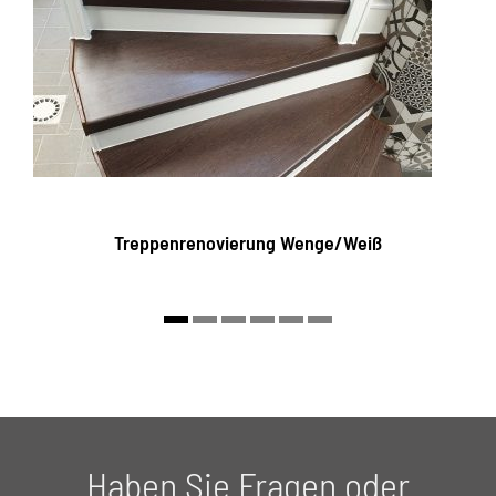
Treppenrenovierung Wenge/Weiß
Haben Sie Fragen oder