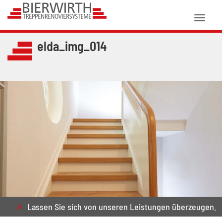
Toggl
naviga
elda_img_014
Lassen Sie sich von unseren Leistungen überzeugen.