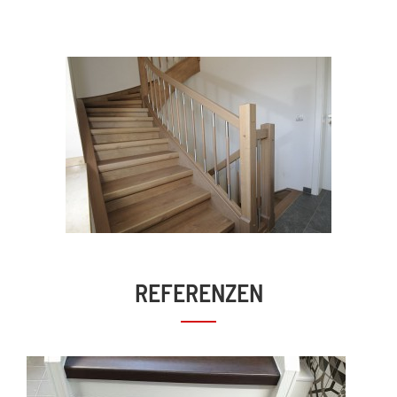
REFERENZEN