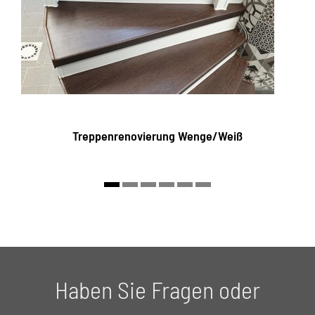
Treppenrenovierung Wenge/Weiß
Haben Sie Fragen oder