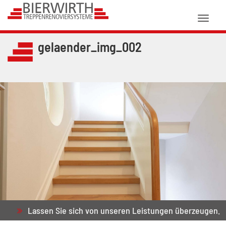
Toggl
naviga
gelaender_img_002
Lassen Sie sich von unseren Leistungen überzeugen.