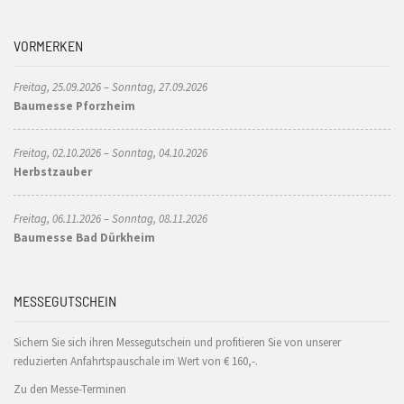
VORMERKEN
Freitag, 25.09.2026 – Sonntag, 27.09.2026
Baumesse Pforzheim
Freitag, 02.10.2026 – Sonntag, 04.10.2026
Herbstzauber
Freitag, 06.11.2026 – Sonntag, 08.11.2026
Baumesse Bad Dürkheim
MESSEGUTSCHEIN
Sichern Sie sich ihren Messegutschein und profitieren Sie von unserer
reduzierten Anfahrtspauschale im Wert von € 160,-.
Zu den Messe-Terminen