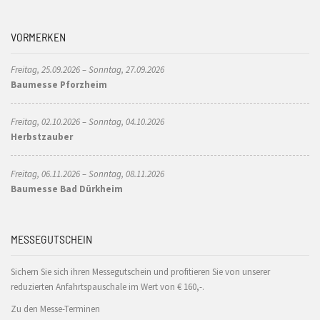
VORMERKEN
Freitag, 25.09.2026 – Sonntag, 27.09.2026
Baumesse Pforzheim
Freitag, 02.10.2026 – Sonntag, 04.10.2026
Herbstzauber
Freitag, 06.11.2026 – Sonntag, 08.11.2026
Baumesse Bad Dürkheim
MESSEGUTSCHEIN
Sichern Sie sich ihren Messegutschein und profitieren Sie von unserer
reduzierten Anfahrtspauschale im Wert von € 160,-.
Zu den Messe-Terminen