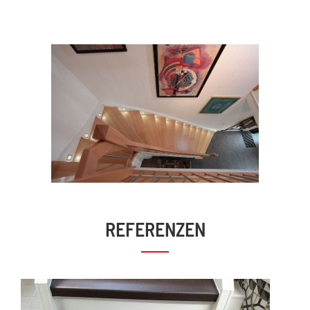
REFERENZEN