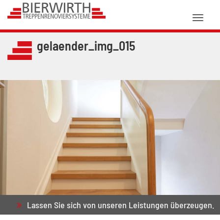
Toggl
naviga
gelaender_img_015
Lassen Sie sich von unseren Leistungen überzeugen.