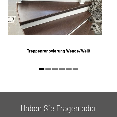
Treppenrenovierung Wenge/Weiß
Haben Sie Fragen oder