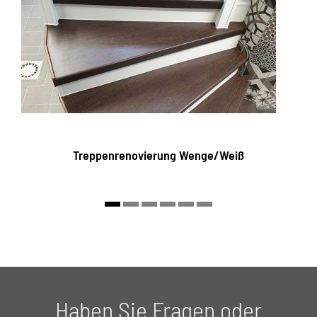
Treppenrenovierung Wenge/Weiß
Haben Sie Fragen oder