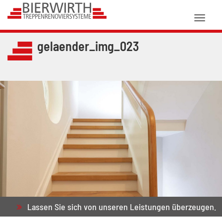
Toggl
naviga
gelaender_img_023
Lassen Sie sich von unseren Leistungen überzeugen.