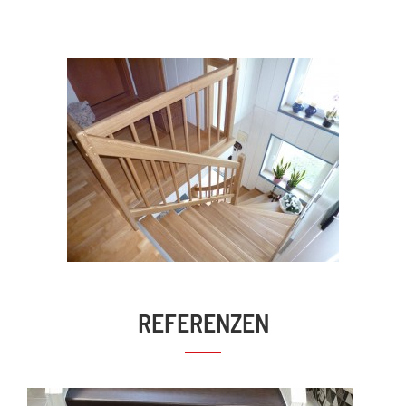
REFERENZEN