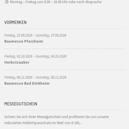
Montag – Freitag von 8.00 – 16.00 Uhr oder nach Absprache
VORMERKEN
Freitag, 25.09.2026 – Sonntag, 27.09.2026
Baumesse Pforzheim
Freitag, 02.10.2026 – Sonntag, 04.10.2026
Herbstzauber
Freitag, 06.11.2026 – Sonntag, 08.11.2026
Baumesse Bad Dürkheim
MESSEGUTSCHEIN
Sichern Sie sich ihren Messegutschein und profitieren Sie von unserer
reduzierten Anfahrtspauschale im Wert von € 160,-.