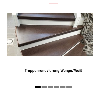
Treppenrenovierung Wenge/Weiß