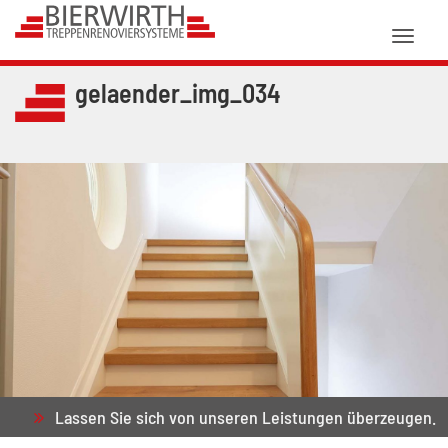
Toggl
naviga
gelaender_img_034
Lassen Sie sich von unseren Leistungen überzeugen.