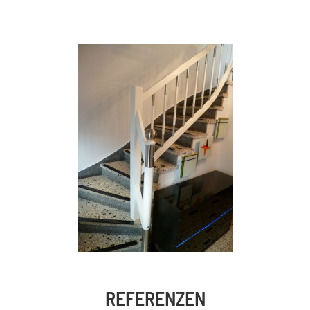
REFERENZEN