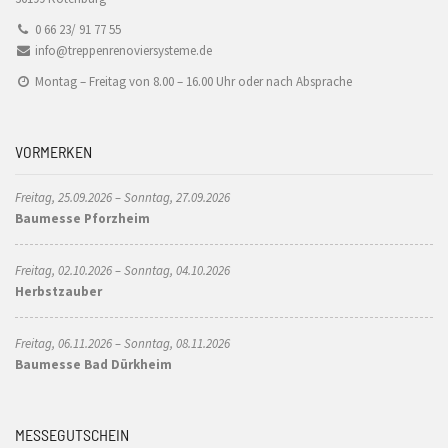
0 66 23/ 91 77 55
info@treppenrenoviersysteme.de
Montag – Freitag von 8.00 – 16.00 Uhr oder nach Absprache
VORMERKEN
Freitag, 25.09.2026 – Sonntag, 27.09.2026
Baumesse Pforzheim
Freitag, 02.10.2026 – Sonntag, 04.10.2026
Herbstzauber
Freitag, 06.11.2026 – Sonntag, 08.11.2026
Baumesse Bad Dürkheim
MESSEGUTSCHEIN