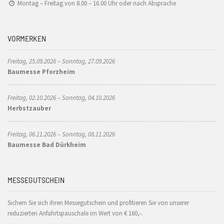
Montag – Freitag von 8.00 – 16.00 Uhr oder nach Absprache
VORMERKEN
Freitag, 25.09.2026 – Sonntag, 27.09.2026
Baumesse Pforzheim
Freitag, 02.10.2026 – Sonntag, 04.10.2026
Herbstzauber
Freitag, 06.11.2026 – Sonntag, 08.11.2026
Baumesse Bad Dürkheim
MESSEGUTSCHEIN
Sichern Sie sich ihren Messegutschein und profitieren Sie von unserer
reduzierten Anfahrtspauschale im Wert von € 160,-.