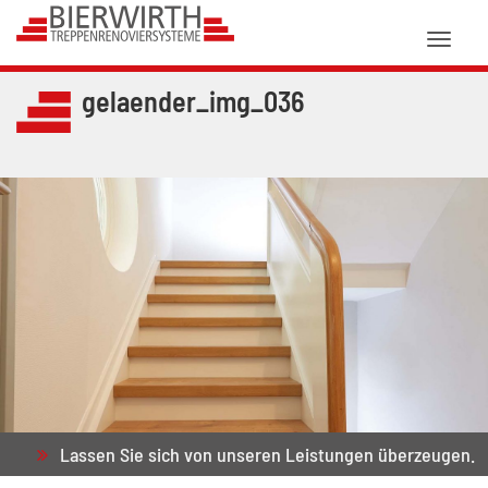
Toggl
naviga
gelaender_img_036
Lassen Sie sich von unseren Leistungen überzeugen.