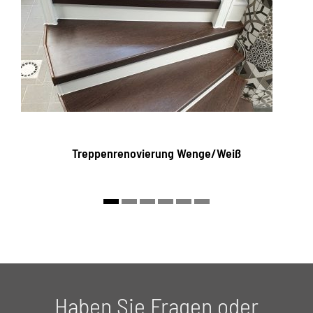
Treppenrenovierung Wenge/Weiß
Haben Sie Fragen oder