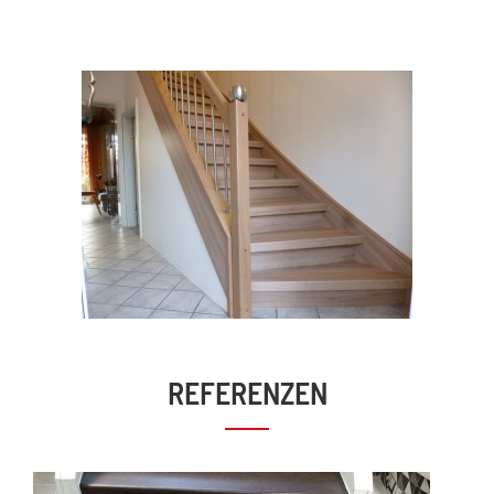
REFERENZEN