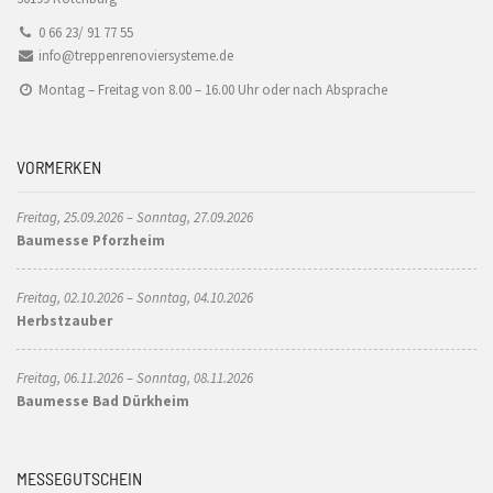
0 66 23/ 91 77 55
info@treppenrenoviersysteme.de
Montag – Freitag von 8.00 – 16.00 Uhr oder nach Absprache
VORMERKEN
Freitag, 25.09.2026 – Sonntag, 27.09.2026
Baumesse Pforzheim
Freitag, 02.10.2026 – Sonntag, 04.10.2026
Herbstzauber
Freitag, 06.11.2026 – Sonntag, 08.11.2026
Baumesse Bad Dürkheim
MESSEGUTSCHEIN