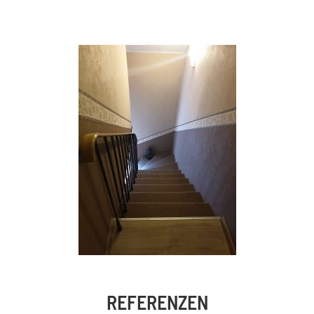
REFERENZEN