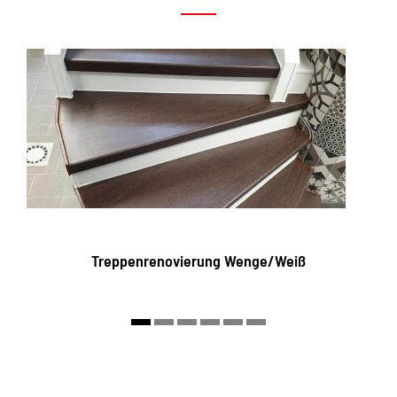
Treppenrenovierung Wenge/Weiß