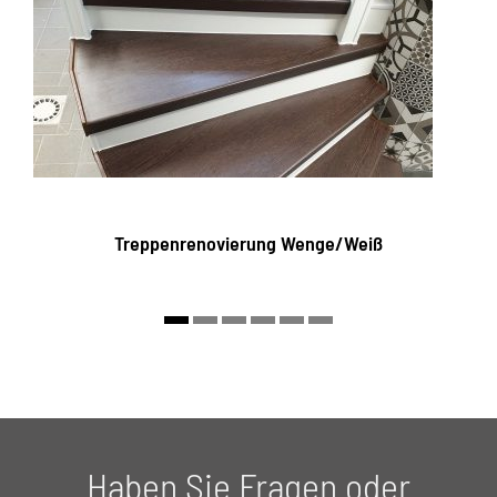
Treppenrenovierung Wenge/Weiß
Haben Sie Fragen oder