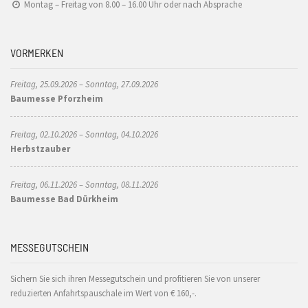
Montag – Freitag von 8.00 – 16.00 Uhr oder nach Absprache
VORMERKEN
Freitag, 25.09.2026 – Sonntag, 27.09.2026
Baumesse Pforzheim
Freitag, 02.10.2026 – Sonntag, 04.10.2026
Herbstzauber
Freitag, 06.11.2026 – Sonntag, 08.11.2026
Baumesse Bad Dürkheim
MESSEGUTSCHEIN
Sichern Sie sich ihren Messegutschein und profitieren Sie von unserer
reduzierten Anfahrtspauschale im Wert von € 160,-.