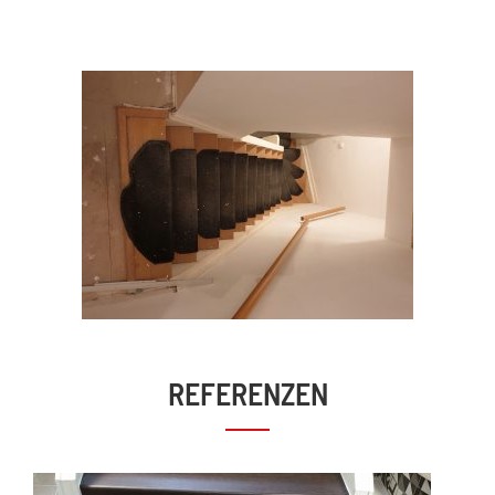
REFERENZEN