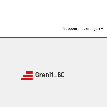
Treppenrenovierungen
Granit_60