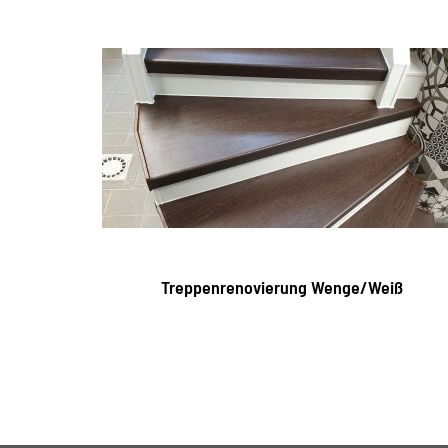
Treppenrenovierung Wenge/Weiß