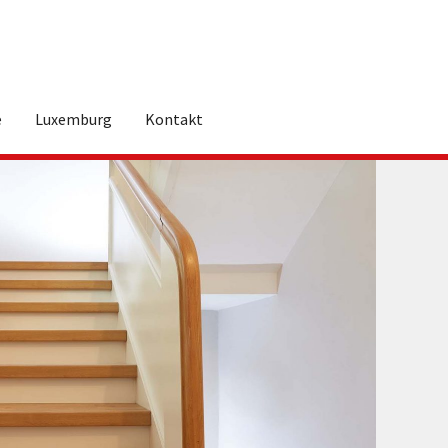
e
Luxemburg
Kontakt