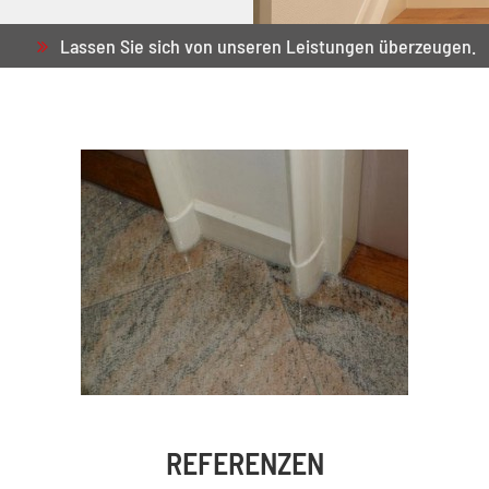
Lassen Sie sich von unseren Leistungen überzeugen.
REFERENZEN