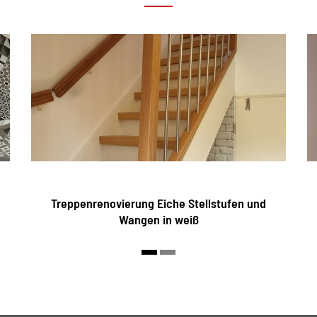
Treppenrenovierung Eiche Stellstufen und
Wangen in weiß