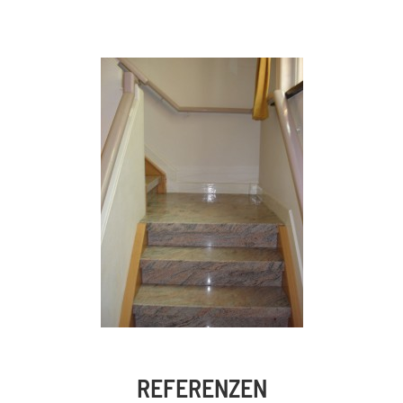
REFERENZEN