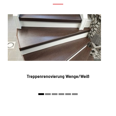
Treppenrenovierung Wenge/Weiß