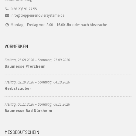
0 66 23/ 91 77 55
info@treppenrenoviersysteme.de
Montag – Freitag von 8.00 – 16.00 Uhr oder nach Absprache
VORMERKEN
Freitag, 25.09.2026 – Sonntag, 27.09.2026
Baumesse Pforzheim
Freitag, 02.10.2026 – Sonntag, 04.10.2026
Herbstzauber
Freitag, 06.11.2026 – Sonntag, 08.11.2026
Baumesse Bad Dürkheim
MESSEGUTSCHEIN