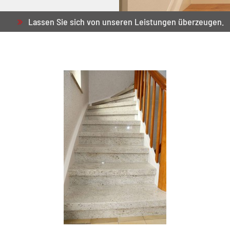
Lassen Sie sich von unseren Leistungen überzeugen.