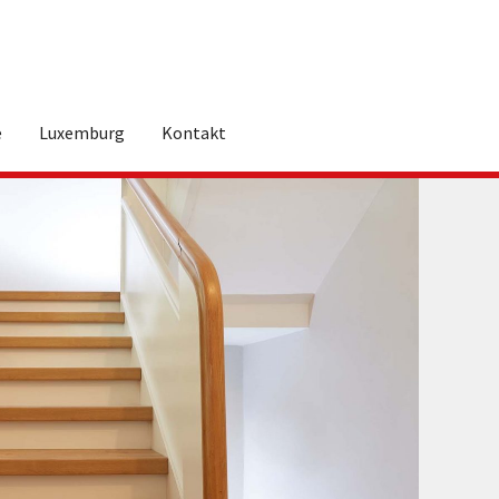
e
Luxemburg
Kontakt