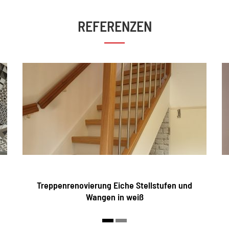
REFERENZEN
Treppenrenovierung Eiche Stellstufen und
Wangen in weiß