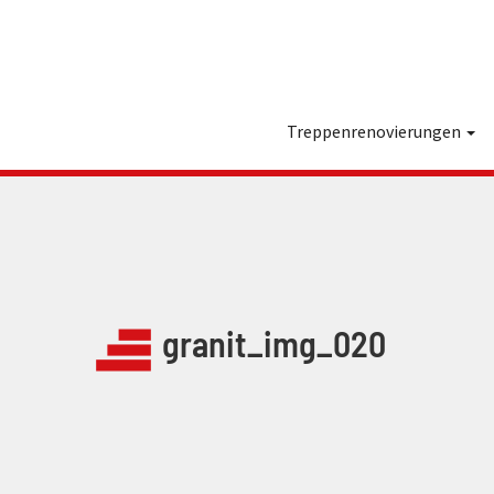
Treppenrenovierungen
granit_img_020