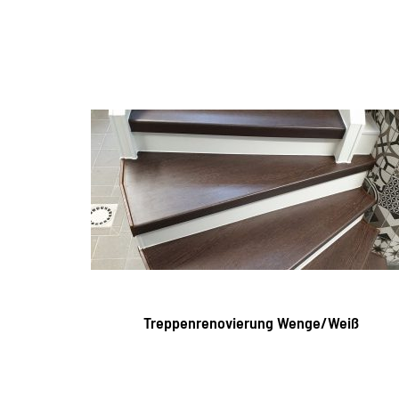
Treppenrenovierung Wenge/Weiß