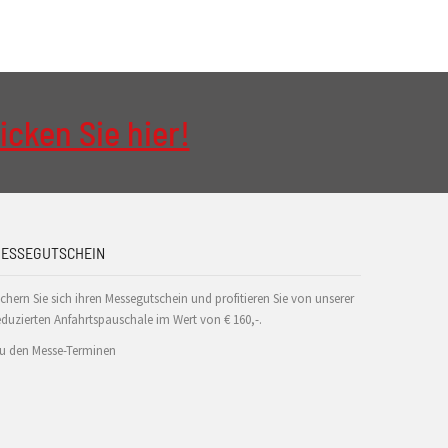
icken Sie hier!
ESSEGUTSCHEIN
ichern Sie sich ihren Messegutschein und profitieren Sie von unserer
eduzierten Anfahrtspauschale im Wert von € 160,-.
u den Messe-Terminen