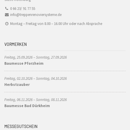
0 66 23/ 91 77 55
info@treppenrenoviersysteme.de
Montag – Freitag von 8.00 – 16.00 Uhr oder nach Absprache
VORMERKEN
Freitag, 25.09.2026 – Sonntag, 27.09.2026
Baumesse Pforzheim
Freitag, 02.10.2026 – Sonntag, 04.10.2026
Herbstzauber
Freitag, 06.11.2026 – Sonntag, 08.11.2026
Baumesse Bad Dürkheim
MESSEGUTSCHEIN