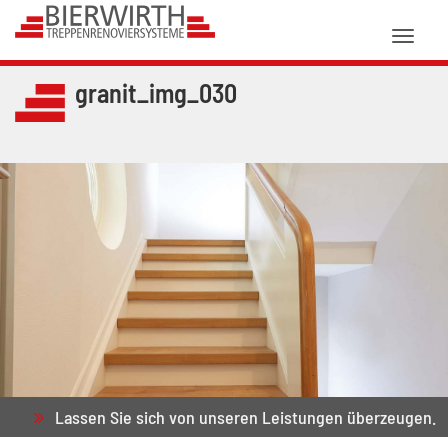
Toggl
naviga
granit_img_030
Lassen Sie sich von unseren Leistungen überzeugen.