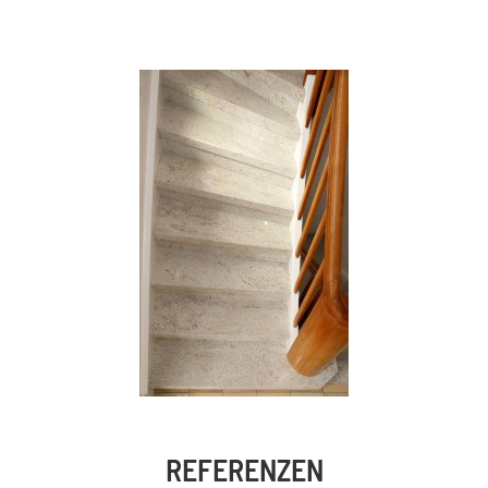
REFERENZEN