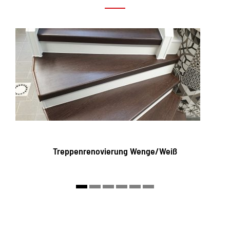
Treppenrenovierung Wenge/Weiß