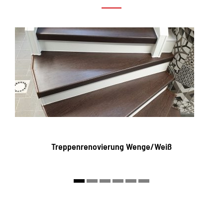
Treppenrenovierung Wenge/Weiß