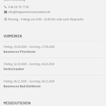
0 66 23/ 91 77 55
info@treppenrenoviersysteme.de
Montag – Freitag von 8.00 – 16.00 Uhr oder nach Absprache
VORMERKEN
Freitag, 25.09.2026 – Sonntag, 27.09.2026
Baumesse Pforzheim
Freitag, 02.10.2026 – Sonntag, 04.10.2026
Herbstzauber
Freitag, 06.11.2026 – Sonntag, 08.11.2026
Baumesse Bad Dürkheim
MESSEGUTSCHEIN