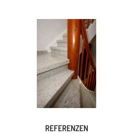
REFERENZEN