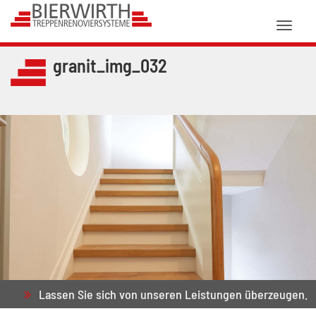
Toggl
naviga
granit_img_032
Lassen Sie sich von unseren Leistungen überzeugen.