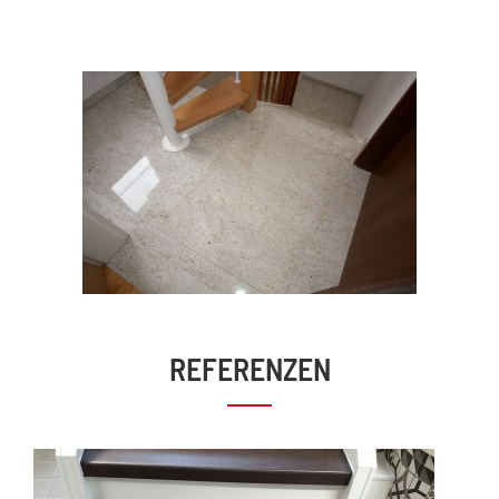
REFERENZEN