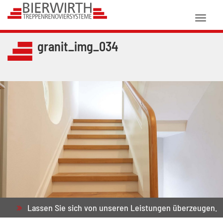
Toggl
naviga
granit_img_034
Lassen Sie sich von unseren Leistungen überzeugen.