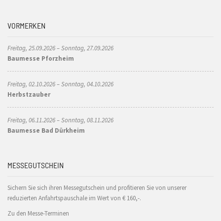
VORMERKEN
Freitag, 25.09.2026 – Sonntag, 27.09.2026
Baumesse Pforzheim
Freitag, 02.10.2026 – Sonntag, 04.10.2026
Herbstzauber
Freitag, 06.11.2026 – Sonntag, 08.11.2026
Baumesse Bad Dürkheim
MESSEGUTSCHEIN
Sichern Sie sich ihren Messegutschein und profitieren Sie von unserer
reduzierten Anfahrtspauschale im Wert von € 160,-.
Zu den Messe-Terminen