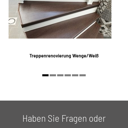
Treppenrenovierung Wenge/Weiß
Haben Sie Fragen oder