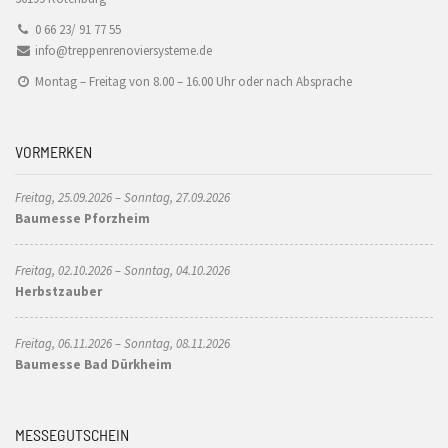
0 66 23/ 91 77 55
info@treppenrenoviersysteme.de
Montag – Freitag von 8.00 – 16.00 Uhr oder nach Absprache
VORMERKEN
Freitag, 25.09.2026 – Sonntag, 27.09.2026
Baumesse Pforzheim
Freitag, 02.10.2026 – Sonntag, 04.10.2026
Herbstzauber
Freitag, 06.11.2026 – Sonntag, 08.11.2026
Baumesse Bad Dürkheim
MESSEGUTSCHEIN