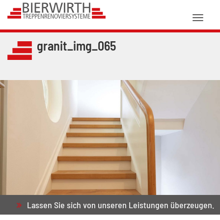
Toggl
naviga
granit_img_065
Lassen Sie sich von unseren Leistungen überzeugen.