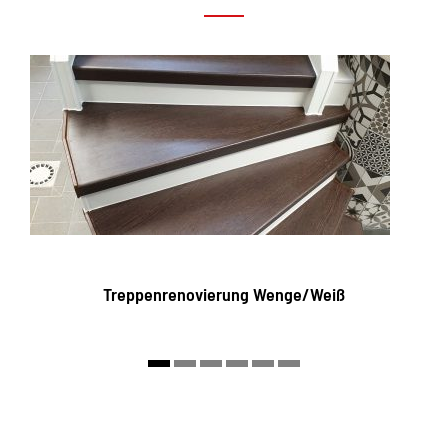
Treppenrenovierung Wenge/Weiß