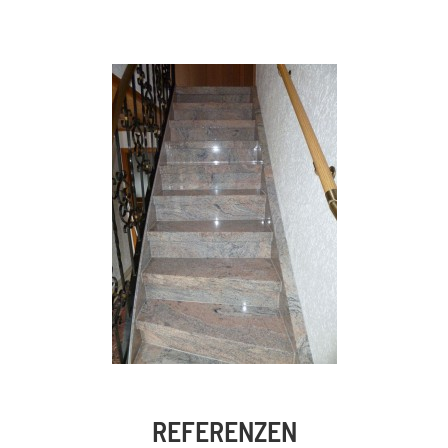
REFERENZEN