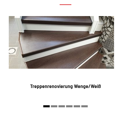
Treppenrenovierung Wenge/Weiß