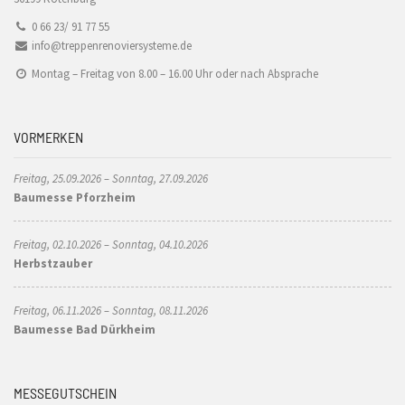
0 66 23/ 91 77 55
info@treppenrenoviersysteme.de
Montag – Freitag von 8.00 – 16.00 Uhr oder nach Absprache
VORMERKEN
Freitag, 25.09.2026 – Sonntag, 27.09.2026
Baumesse Pforzheim
Freitag, 02.10.2026 – Sonntag, 04.10.2026
Herbstzauber
Freitag, 06.11.2026 – Sonntag, 08.11.2026
Baumesse Bad Dürkheim
MESSEGUTSCHEIN