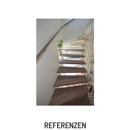
REFERENZEN