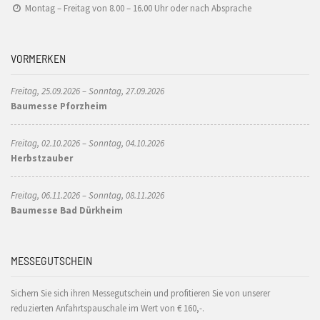
Montag – Freitag von 8.00 – 16.00 Uhr oder nach Absprache
VORMERKEN
Freitag, 25.09.2026 – Sonntag, 27.09.2026
Baumesse Pforzheim
Freitag, 02.10.2026 – Sonntag, 04.10.2026
Herbstzauber
Freitag, 06.11.2026 – Sonntag, 08.11.2026
Baumesse Bad Dürkheim
MESSEGUTSCHEIN
Sichern Sie sich ihren Messegutschein und profitieren Sie von unserer
reduzierten Anfahrtspauschale im Wert von € 160,-.