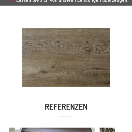
REFERENZEN