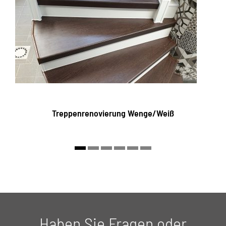
Treppenrenovierung Wenge/Weiß
Haben Sie Fragen oder