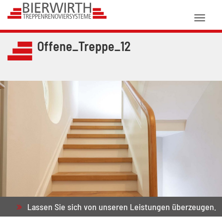
Toggl
naviga
Offene_Treppe_12
Lassen Sie sich von unseren Leistungen überzeugen.