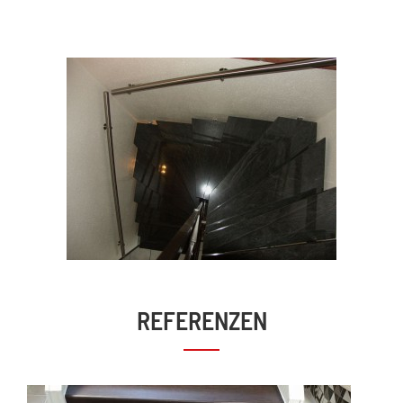
REFERENZEN