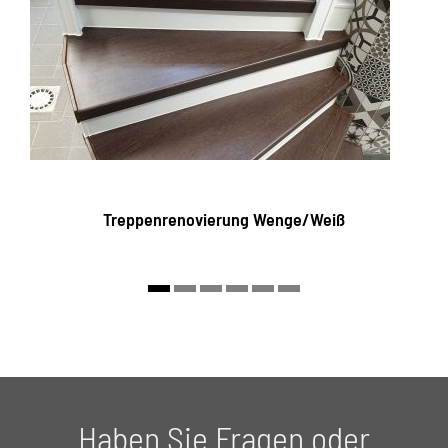
Treppenrenovierung Wenge/Weiß
Haben Sie Fragen oder