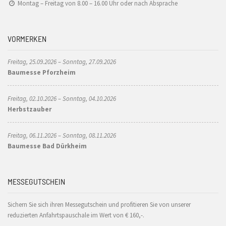
Montag – Freitag von 8.00 – 16.00 Uhr oder nach Absprache
VORMERKEN
Freitag, 25.09.2026 – Sonntag, 27.09.2026
Baumesse Pforzheim
Freitag, 02.10.2026 – Sonntag, 04.10.2026
Herbstzauber
Freitag, 06.11.2026 – Sonntag, 08.11.2026
Baumesse Bad Dürkheim
MESSEGUTSCHEIN
Sichern Sie sich ihren Messegutschein und profitieren Sie von unserer
reduzierten Anfahrtspauschale im Wert von € 160,-.