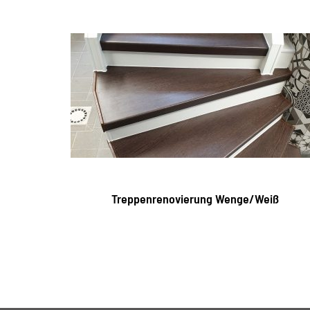
Treppenrenovierung Wenge/Weiß