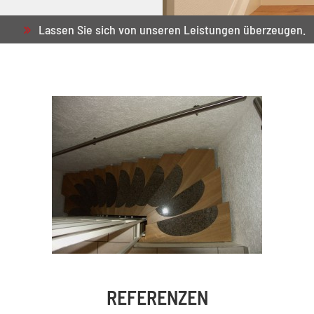
Lassen Sie sich von unseren Leistungen überzeugen.
REFERENZEN