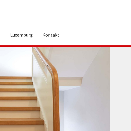
e
Luxemburg
Kontakt