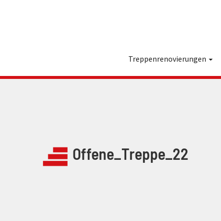
Treppenrenovierungen
Offene_Treppe_22