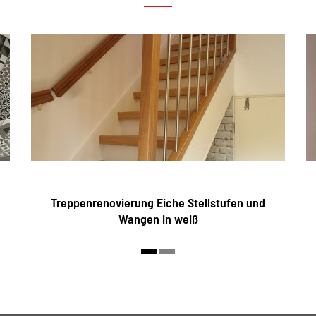
Treppenrenovierung Eiche Stellstufen und
Wangen in weiß