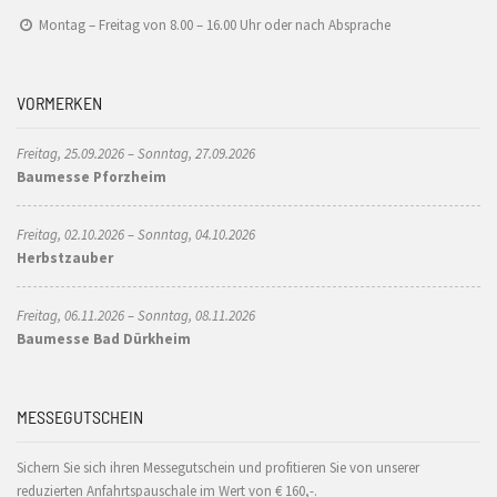
Montag – Freitag von 8.00 – 16.00 Uhr oder nach Absprache
VORMERKEN
Freitag, 25.09.2026 – Sonntag, 27.09.2026
Baumesse Pforzheim
Freitag, 02.10.2026 – Sonntag, 04.10.2026
Herbstzauber
Freitag, 06.11.2026 – Sonntag, 08.11.2026
Baumesse Bad Dürkheim
MESSEGUTSCHEIN
Sichern Sie sich ihren Messegutschein und profitieren Sie von unserer
reduzierten Anfahrtspauschale im Wert von € 160,-.