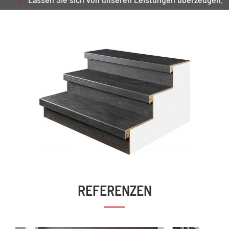
REFERENZEN