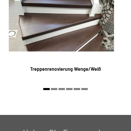
Treppenrenovierung Wenge/Weiß