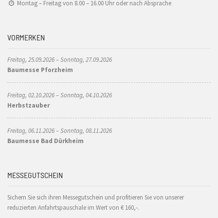
Montag – Freitag von 8.00 – 16.00 Uhr oder nach Absprache
VORMERKEN
Freitag, 25.09.2026 – Sonntag, 27.09.2026
Baumesse Pforzheim
Freitag, 02.10.2026 – Sonntag, 04.10.2026
Herbstzauber
Freitag, 06.11.2026 – Sonntag, 08.11.2026
Baumesse Bad Dürkheim
MESSEGUTSCHEIN
Sichern Sie sich ihren Messegutschein und profitieren Sie von unserer
reduzierten Anfahrtspauschale im Wert von € 160,-.