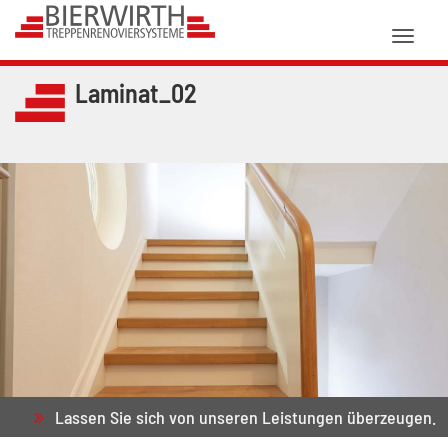
Toggl
naviga
Laminat_02
Lassen Sie sich von unseren Leistungen überzeugen.