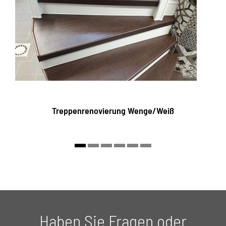
Treppenrenovierung Wenge/Weiß
Haben Sie Fragen oder