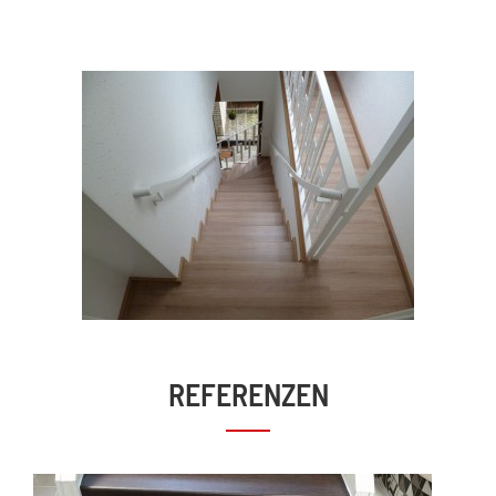
REFERENZEN