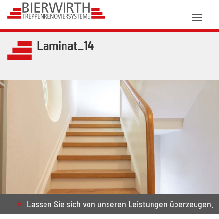
Toggl
naviga
Laminat_14
Lassen Sie sich von unseren Leistungen überzeugen.