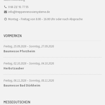
0 66 23/ 91 77 55
info@treppenrenoviersysteme.de
Montag – Freitag von 8.00 – 16.00 Uhr oder nach Absprache
VORMERKEN
Freitag, 25.09.2026 – Sonntag, 27.09.2026
Baumesse Pforzheim
Freitag, 02.10.2026 – Sonntag, 04.10.2026
Herbstzauber
Freitag, 06.11.2026 – Sonntag, 08.11.2026
Baumesse Bad Dürkheim
MESSEGUTSCHEIN