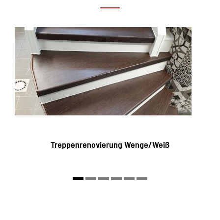
Treppenrenovierung Wenge/Weiß