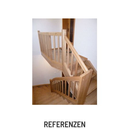
REFERENZEN