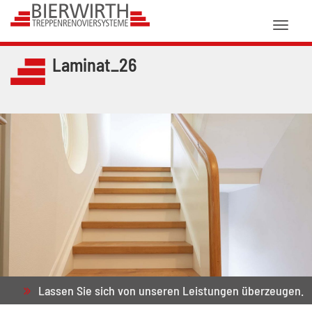
Toggl
naviga
Laminat_26
Lassen Sie sich von unseren Leistungen überzeugen.