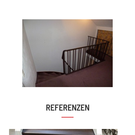
REFERENZEN