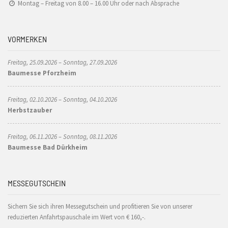
Montag – Freitag von 8.00 – 16.00 Uhr oder nach Absprache
VORMERKEN
Freitag, 25.09.2026 – Sonntag, 27.09.2026
Baumesse Pforzheim
Freitag, 02.10.2026 – Sonntag, 04.10.2026
Herbstzauber
Freitag, 06.11.2026 – Sonntag, 08.11.2026
Baumesse Bad Dürkheim
MESSEGUTSCHEIN
Sichern Sie sich ihren Messegutschein und profitieren Sie von unserer
reduzierten Anfahrtspauschale im Wert von € 160,-.