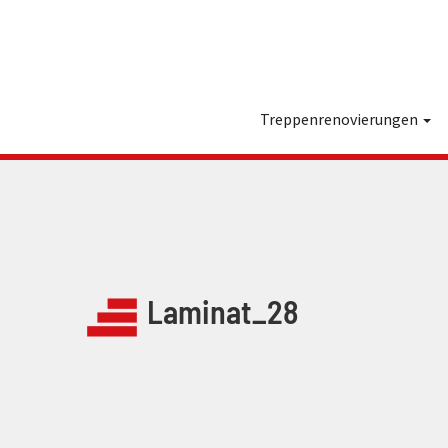
Treppenrenovierungen
Laminat_28