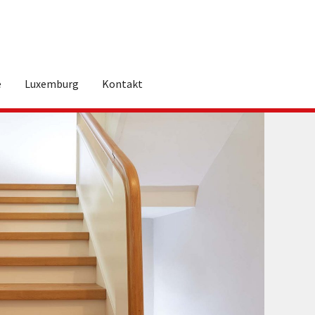
e
Luxemburg
Kontakt