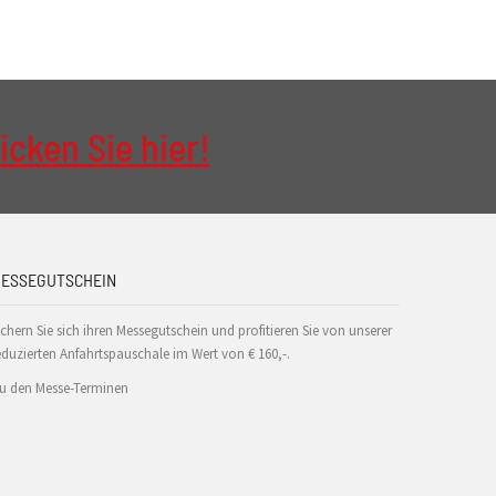
icken Sie hier!
ESSEGUTSCHEIN
ichern Sie sich ihren Messegutschein und profitieren Sie von unserer
eduzierten Anfahrtspauschale im Wert von € 160,-.
u den Messe-Terminen