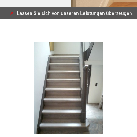
Lassen Sie sich von unseren Leistungen überzeugen.