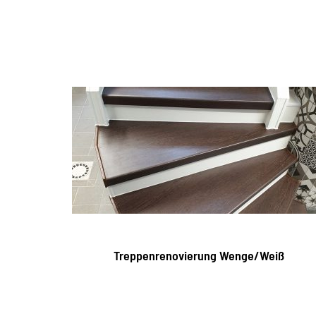
Treppenrenovierung Wenge/Weiß