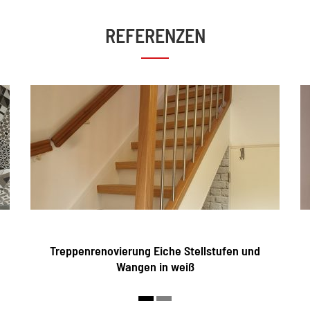
REFERENZEN
Treppenrenovierung Eiche Stellstufen und
Wangen in weiß