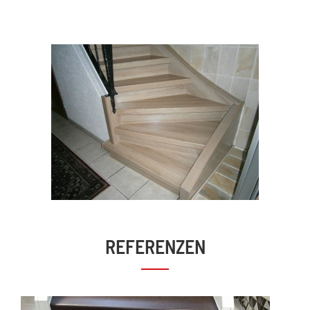
REFERENZEN