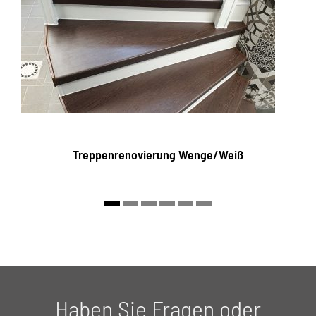
Treppenrenovierung Wenge/Weiß
Haben Sie Fragen oder