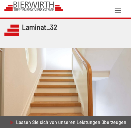
Toggl
naviga
Laminat_32
Lassen Sie sich von unseren Leistungen überzeugen.