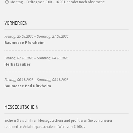
Montag – Freitag von 8.00 – 16.00 Uhr oder nach Absprache
VORMERKEN
Freitag, 25.09.2026 – Sonntag, 27.09.2026
Baumesse Pforzheim
Freitag, 02.10.2026 – Sonntag, 04.10.2026
Herbstzauber
Freitag, 06.11.2026 – Sonntag, 08.11.2026
Baumesse Bad Dürkheim
MESSEGUTSCHEIN
Sichern Sie sich ihren Messegutschein und profitieren Sie von unserer
reduzierten Anfahrtspauschale im Wert von € 160,-.