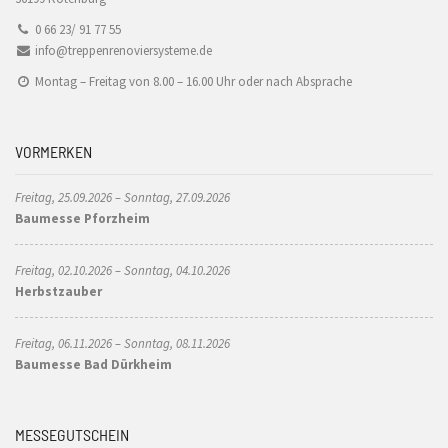
0 66 23/ 91 77 55
info@treppenrenoviersysteme.de
Montag – Freitag von 8.00 – 16.00 Uhr oder nach Absprache
VORMERKEN
Freitag, 25.09.2026 – Sonntag, 27.09.2026
Baumesse Pforzheim
Freitag, 02.10.2026 – Sonntag, 04.10.2026
Herbstzauber
Freitag, 06.11.2026 – Sonntag, 08.11.2026
Baumesse Bad Dürkheim
MESSEGUTSCHEIN