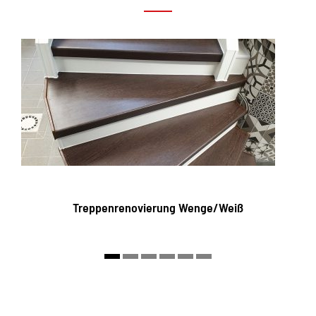
Treppenrenovierung Wenge/Weiß