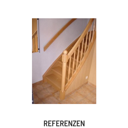
REFERENZEN