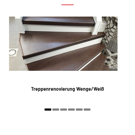
Treppenrenovierung Wenge/Weiß