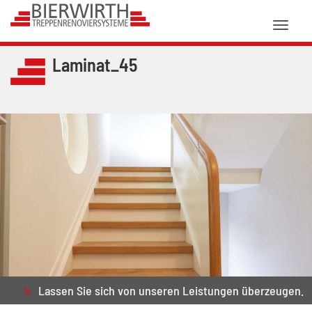
Toggl
naviga
Laminat_45
Lassen Sie sich von unseren Leistungen überzeugen.