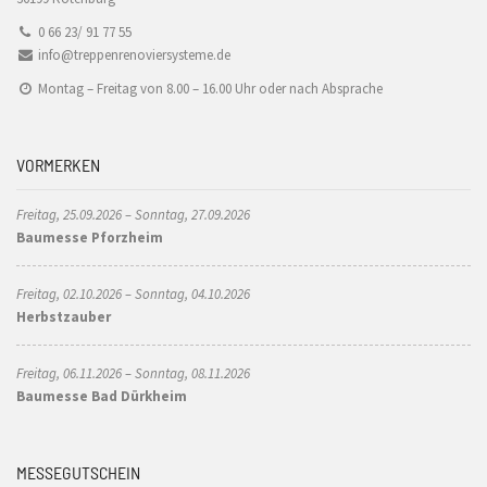
0 66 23/ 91 77 55
info@treppenrenoviersysteme.de
Montag – Freitag von 8.00 – 16.00 Uhr oder nach Absprache
VORMERKEN
Freitag, 25.09.2026 – Sonntag, 27.09.2026
Baumesse Pforzheim
Freitag, 02.10.2026 – Sonntag, 04.10.2026
Herbstzauber
Freitag, 06.11.2026 – Sonntag, 08.11.2026
Baumesse Bad Dürkheim
MESSEGUTSCHEIN