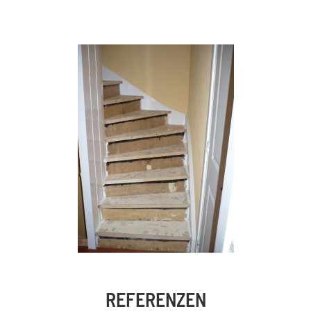
REFERENZEN