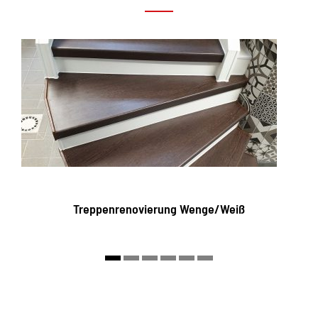
Treppenrenovierung Wenge/Weiß