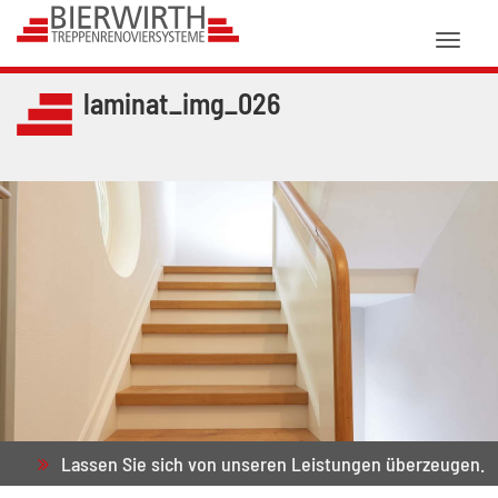
Toggl
naviga
laminat_img_026
Lassen Sie sich von unseren Leistungen überzeugen.