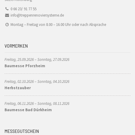
0 66 23/ 91 77 55
info@treppenrenoviersysteme.de
Montag – Freitag von 8.00 – 16.00 Uhr oder nach Absprache
VORMERKEN
Freitag, 25.09.2026 – Sonntag, 27.09.2026
Baumesse Pforzheim
Freitag, 02.10.2026 – Sonntag, 04.10.2026
Herbstzauber
Freitag, 06.11.2026 – Sonntag, 08.11.2026
Baumesse Bad Dürkheim
MESSEGUTSCHEIN