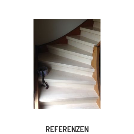
REFERENZEN