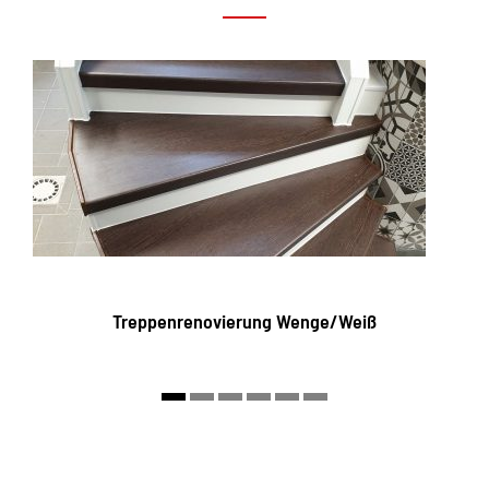
Treppenrenovierung Wenge/Weiß