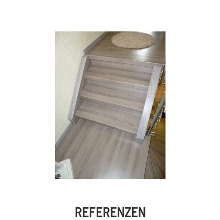
REFERENZEN