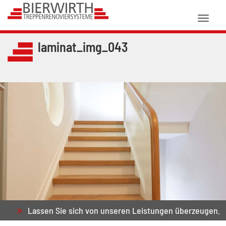
Toggl
naviga
laminat_img_043
Lassen Sie sich von unseren Leistungen überzeugen.