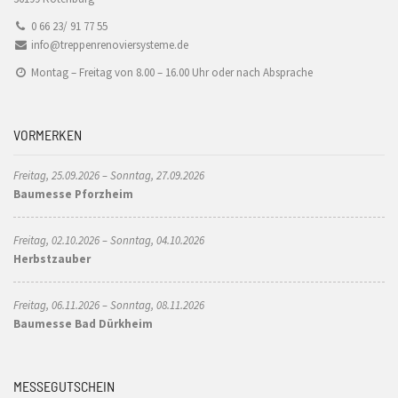
0 66 23/ 91 77 55
info@treppenrenoviersysteme.de
Montag – Freitag von 8.00 – 16.00 Uhr oder nach Absprache
VORMERKEN
Freitag, 25.09.2026 – Sonntag, 27.09.2026
Baumesse Pforzheim
Freitag, 02.10.2026 – Sonntag, 04.10.2026
Herbstzauber
Freitag, 06.11.2026 – Sonntag, 08.11.2026
Baumesse Bad Dürkheim
MESSEGUTSCHEIN