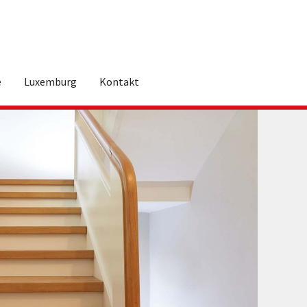
e
Luxemburg
Kontakt