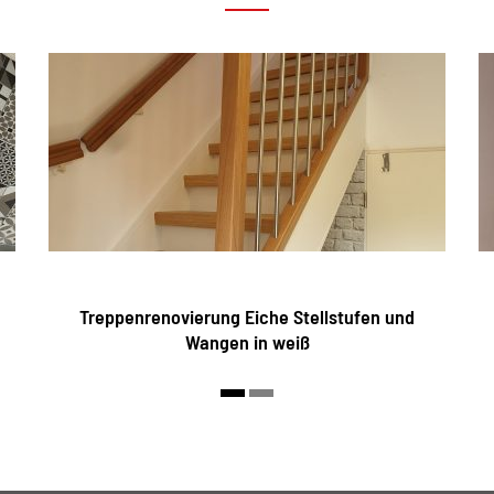
Treppenrenovierung Eiche Stellstufen und
Wangen in weiß