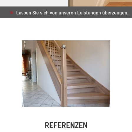
Lassen Sie sich von unseren Leistungen überzeugen.
REFERENZEN