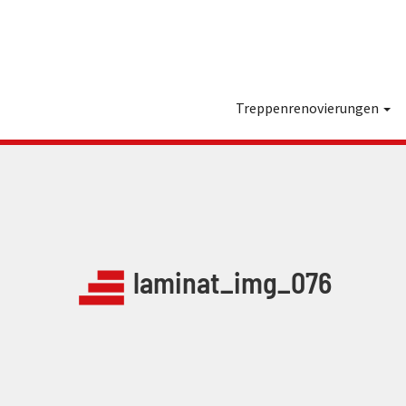
Treppenrenovierungen
laminat_img_076