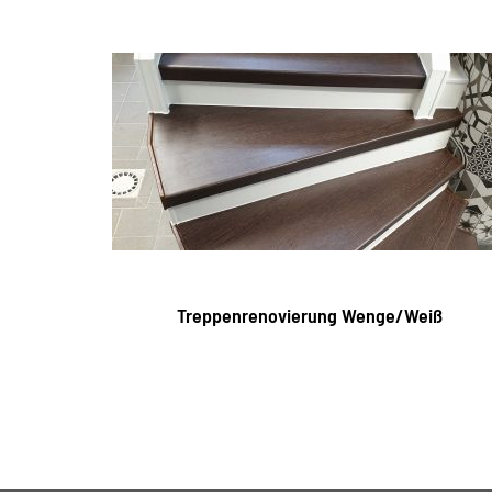
Treppenrenovierung Wenge/Weiß