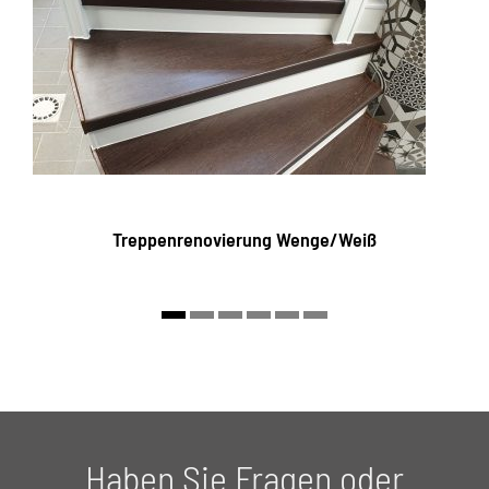
Treppenrenovierung Wenge/Weiß
Haben Sie Fragen oder