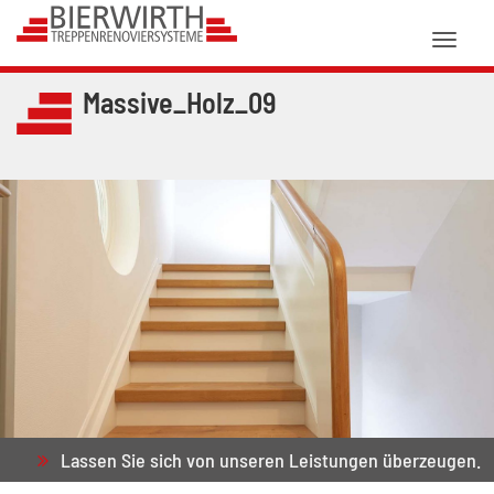
Toggl
naviga
Massive_Holz_09
Lassen Sie sich von unseren Leistungen überzeugen.