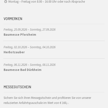
Montag – Freitag von 8.00 – 16.00 Uhr oder nach Absprache
VORMERKEN
Freitag, 25.09.2026 – Sonntag, 27.09.2026
Baumesse Pforzheim
Freitag, 02.10.2026 – Sonntag, 04.10.2026
Herbstzauber
Freitag, 06.11.2026 – Sonntag, 08.11.2026
Baumesse Bad Dürkheim
MESSEGUTSCHEIN
Sichern Sie sich ihren Messegutschein und profitieren Sie von unserer
reduzierten Anfahrtspauschale im Wert von € 160,-.