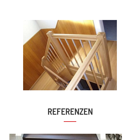
REFERENZEN