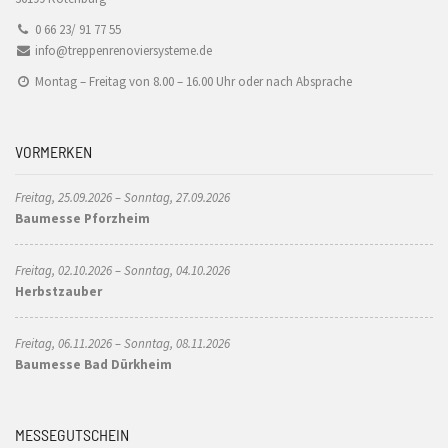
0 66 23/ 91 77 55
info@treppenrenoviersysteme.de
Montag – Freitag von 8.00 – 16.00 Uhr oder nach Absprache
VORMERKEN
Freitag, 25.09.2026 – Sonntag, 27.09.2026
Baumesse Pforzheim
Freitag, 02.10.2026 – Sonntag, 04.10.2026
Herbstzauber
Freitag, 06.11.2026 – Sonntag, 08.11.2026
Baumesse Bad Dürkheim
MESSEGUTSCHEIN