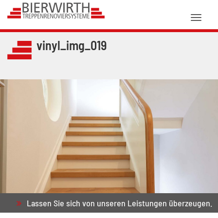
Toggl
naviga
vinyl_img_019
Lassen Sie sich von unseren Leistungen überzeugen.