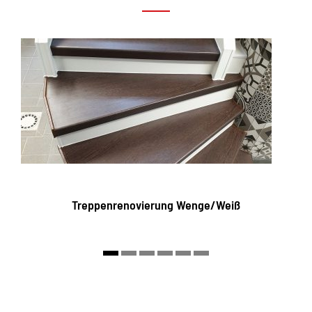
Treppenrenovierung Wenge/Weiß