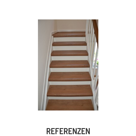
REFERENZEN