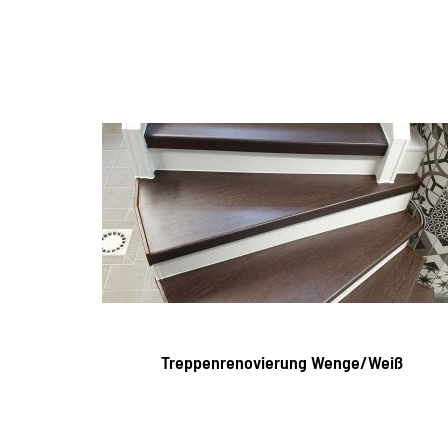
Treppenrenovierung Wenge/Weiß