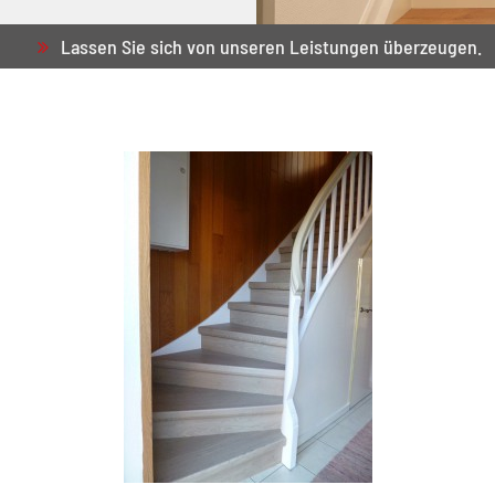
Lassen Sie sich von unseren Leistungen überzeugen.