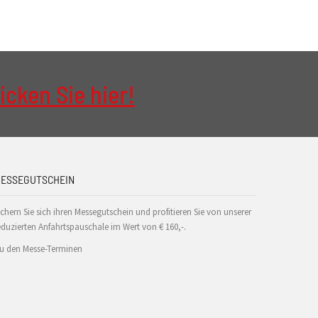
icken Sie hier!
ESSEGUTSCHEIN
ichern Sie sich ihren Messegutschein und profitieren Sie von unserer
eduzierten Anfahrtspauschale im Wert von € 160,-.
u den Messe-Terminen