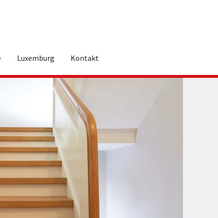
e
Luxemburg
Kontakt