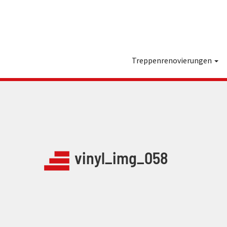
Treppenrenovierungen
vinyl_img_058