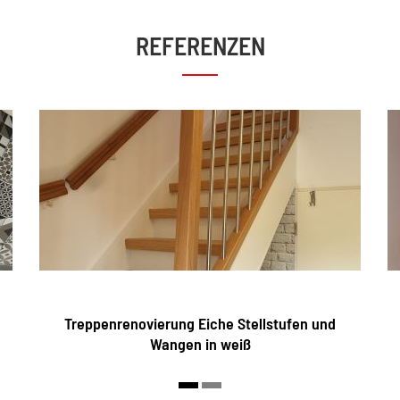
REFERENZEN
Treppenrenovierung Eiche Stellstufen und
Wangen in weiß